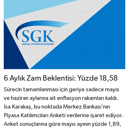
6 Aylık Zam Beklentisi: Yüzde 18,58
Sürecin tamamlanması için geriye sadece mayıs
ve haziran aylarına ait enflasyon rakamları kaldı.
İsa Karakaş, bu noktada Merkez Bankası'nın
Piyasa Katılımcıları Anketi verilerine işaret ediyor.
Anket sonuçlarına göre mayıs ayının yüzde 1,89,