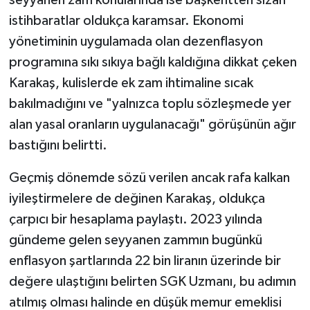
istihbaratlar oldukça karamsar. Ekonomi
yönetiminin uygulamada olan dezenflasyon
programına sıkı sıkıya bağlı kaldığına dikkat çeken
Karakaş, kulislerde ek zam ihtimaline sıcak
bakılmadığını ve "yalnızca toplu sözleşmede yer
alan yasal oranların uygulanacağı" görüşünün ağır
bastığını belirtti.
Geçmiş dönemde sözü verilen ancak rafa kalkan
iyileştirmelere de değinen Karakaş, oldukça
çarpıcı bir hesaplama paylaştı. 2023 yılında
gündeme gelen seyyanen zammın bugünkü
enflasyon şartlarında 22 bin liranın üzerinde bir
değere ulaştığını belirten SGK Uzmanı, bu adımın
atılmış olması halinde en düşük memur emeklisi