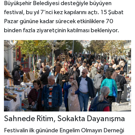
Büyükşehir Belediyesi desteğiyle büyüyen
festival, bu yıl 7’nci kez kapılarını açtı. 15 Şubat
Pazar gününe kadar sürecek etkinliklere 70
binden fazla ziyaretçinin katılması bekleniyor.
Sahnede Ritim, Sokakta Dayanışma
Festivalin ilk gününde Engelim Olmayın Derneği