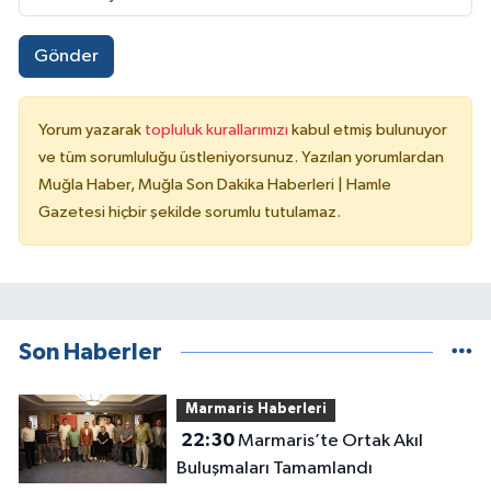
Gönder
Yorum yazarak
topluluk kurallarımızı
kabul etmiş bulunuyor
ve tüm sorumluluğu üstleniyorsunuz. Yazılan yorumlardan
Muğla Haber, Muğla Son Dakika Haberleri | Hamle
Gazetesi hiçbir şekilde sorumlu tutulamaz.
Son Haberler
Marmaris Haberleri
22:30
Marmaris’te Ortak Akıl
Buluşmaları Tamamlandı