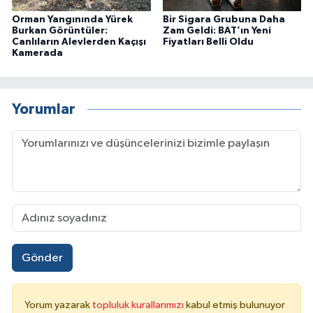
Orman Yangınında Yürek
Bir Sigara Grubuna Daha
Burkan Görüntüler:
Zam Geldi: BAT’ın Yeni
Canlıların Alevlerden Kaçışı
Fiyatları Belli Oldu
Kamerada
Yorumlar
Gönder
Yorum yazarak
topluluk kurallarımızı
kabul etmiş bulunuyor