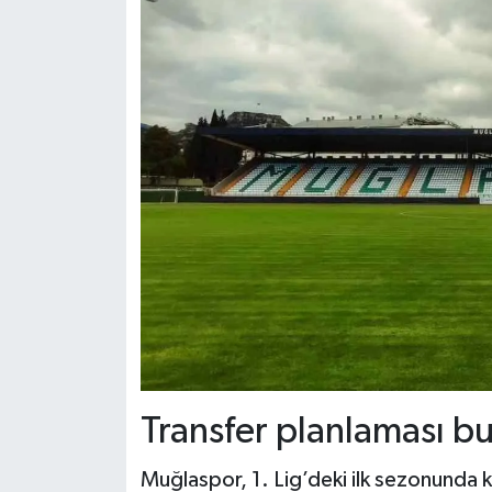
Transfer planlaması bu
Muğlaspor, 1. Lig’deki ilk sezonunda k