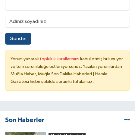
Gönder
Yorum yazarak
topluluk kurallarımızı
kabul etmiş bulunuyor
ve tüm sorumluluğu üstleniyorsunuz. Yazılan yorumlardan
Muğla Haber, Muğla Son Dakika Haberleri | Hamle
Gazetesi hiçbir şekilde sorumlu tutulamaz.
Son Haberler