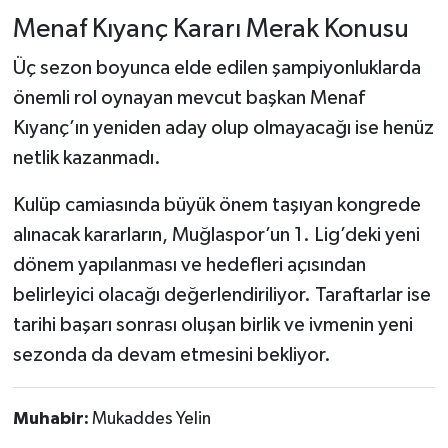
Menaf Kıyanç Kararı Merak Konusu
Üç sezon boyunca elde edilen şampiyonluklarda
önemli rol oynayan mevcut başkan Menaf
Kıyanç’ın yeniden aday olup olmayacağı ise henüz
netlik kazanmadı.
Kulüp camiasında büyük önem taşıyan kongrede
alınacak kararların, Muğlaspor’un 1. Lig’deki yeni
dönem yapılanması ve hedefleri açısından
belirleyici olacağı değerlendiriliyor. Taraftarlar ise
tarihi başarı sonrası oluşan birlik ve ivmenin yeni
sezonda da devam etmesini bekliyor.
Muhabir:
Mukaddes Yelin