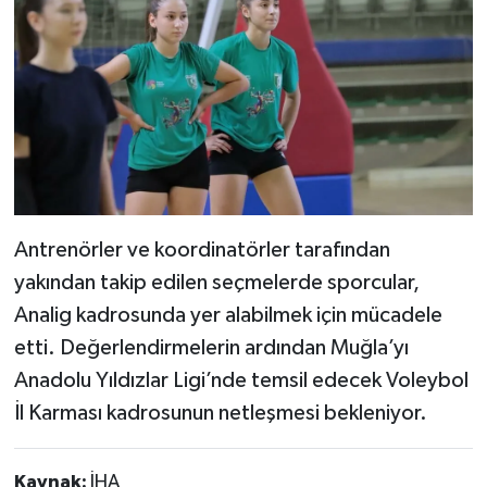
Antrenörler ve koordinatörler tarafından
yakından takip edilen seçmelerde sporcular,
Analig kadrosunda yer alabilmek için mücadele
etti. Değerlendirmelerin ardından Muğla’yı
Anadolu Yıldızlar Ligi’nde temsil edecek Voleybol
İl Karması kadrosunun netleşmesi bekleniyor.
Kaynak:
İHA