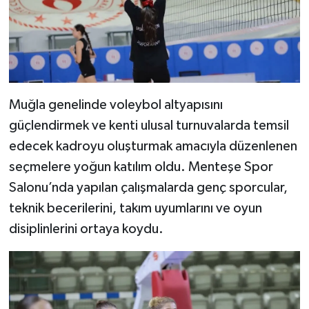
Muğla genelinde voleybol altyapısını
güçlendirmek ve kenti ulusal turnuvalarda temsil
edecek kadroyu oluşturmak amacıyla düzenlenen
seçmelere yoğun katılım oldu. Menteşe Spor
Salonu’nda yapılan çalışmalarda genç sporcular,
teknik becerilerini, takım uyumlarını ve oyun
disiplinlerini ortaya koydu.