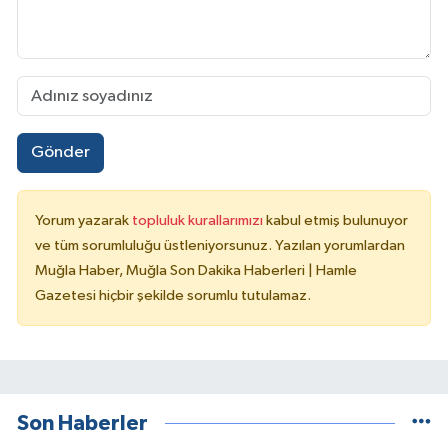
Gönder
Yorum yazarak
topluluk kurallarımızı
kabul etmiş bulunuyor
ve tüm sorumluluğu üstleniyorsunuz. Yazılan yorumlardan
Muğla Haber, Muğla Son Dakika Haberleri | Hamle
Gazetesi hiçbir şekilde sorumlu tutulamaz.
Son Haberler