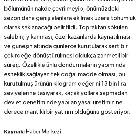
bölümünün nakde çevrilmeyip, önümüzdeki
sezon daha geniş alanlara ekilmek üzere tohumluk
olarak saklanacağı belirtildi. Topraktan sökülen
salebin; yıkanması, özel kazanlarda kaynatılması
ve güneşin altında günlerce kurutularak sert bir
çekirdeğe dönüştürülmesi oldukça zahmetli bir
süreç. Özellikle ünlü dondurmaların yapımında
esneklik sağlayan tek doğal madde olması, bu
kurutulmuş ürünün kilogram değerini 13 bin lira
seviyelerine taşıyarak, kaçak yollara sapmadan
devlet denetiminde yapılan yasal üretimin ne
derece mantıklı bir yatırım olduğunu gösteriyor.
Kaynak:
Haber Merkezi