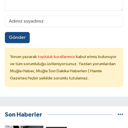
Gönder
Yorum yazarak
topluluk kurallarımızı
kabul etmiş bulunuyor
ve tüm sorumluluğu üstleniyorsunuz. Yazılan yorumlardan
Muğla Haber, Muğla Son Dakika Haberleri | Hamle
Gazetesi hiçbir şekilde sorumlu tutulamaz.
Son Haberler