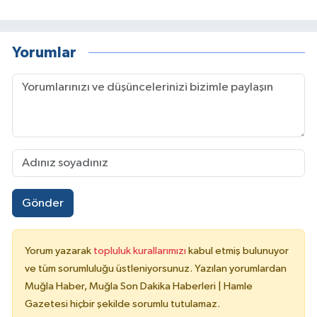
Yorumlar
Gönder
Yorum yazarak
topluluk kurallarımızı
kabul etmiş bulunuyor
ve tüm sorumluluğu üstleniyorsunuz. Yazılan yorumlardan
Muğla Haber, Muğla Son Dakika Haberleri | Hamle
Gazetesi hiçbir şekilde sorumlu tutulamaz.