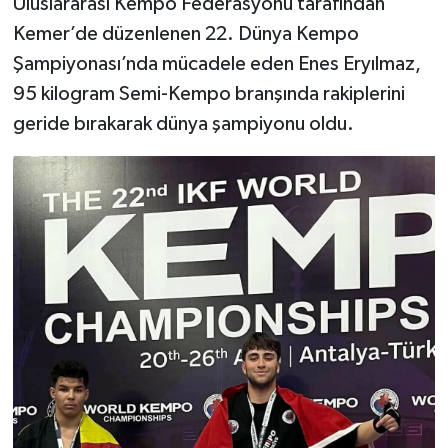
Uluslararası Kempo Federasyonu tarafından
Kemer’de düzenlenen 22. Dünya Kempo
Şampiyonası’nda mücadele eden Enes Eryılmaz,
95 kilogram Semi-Kempo branşında rakiplerini
geride bırakarak dünya şampiyonu oldu.