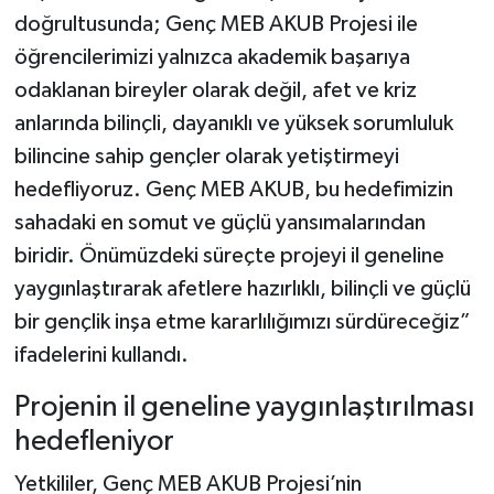
doğrultusunda; Genç MEB AKUB Projesi ile
öğrencilerimizi yalnızca akademik başarıya
odaklanan bireyler olarak değil, afet ve kriz
anlarında bilinçli, dayanıklı ve yüksek sorumluluk
bilincine sahip gençler olarak yetiştirmeyi
hedefliyoruz. Genç MEB AKUB, bu hedefimizin
sahadaki en somut ve güçlü yansımalarından
biridir. Önümüzdeki süreçte projeyi il geneline
yaygınlaştırarak afetlere hazırlıklı, bilinçli ve güçlü
bir gençlik inşa etme kararlılığımızı sürdüreceğiz”
ifadelerini kullandı.
Projenin il geneline yaygınlaştırılması
hedefleniyor
Yetkililer, Genç MEB AKUB Projesi’nin