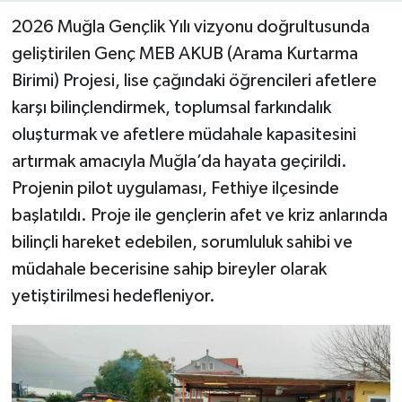
2026 Muğla Gençlik Yılı vizyonu doğrultusunda
geliştirilen Genç MEB AKUB (Arama Kurtarma
Birimi) Projesi, lise çağındaki öğrencileri afetlere
karşı bilinçlendirmek, toplumsal farkındalık
oluşturmak ve afetlere müdahale kapasitesini
artırmak amacıyla Muğla’da hayata geçirildi.
Projenin pilot uygulaması, Fethiye ilçesinde
başlatıldı. Proje ile gençlerin afet ve kriz anlarında
bilinçli hareket edebilen, sorumluluk sahibi ve
müdahale becerisine sahip bireyler olarak
yetiştirilmesi hedefleniyor.