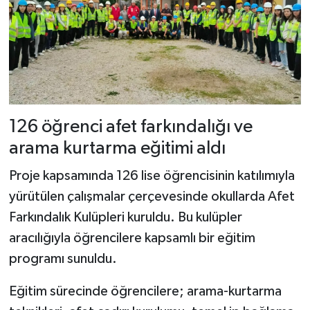
126 öğrenci afet farkındalığı ve
arama kurtarma eğitimi aldı
Proje kapsamında 126 lise öğrencisinin katılımıyla
yürütülen çalışmalar çerçevesinde okullarda Afet
Farkındalık Kulüpleri kuruldu. Bu kulüpler
aracılığıyla öğrencilere kapsamlı bir eğitim
programı sunuldu.
Eğitim sürecinde öğrencilere; arama-kurtarma