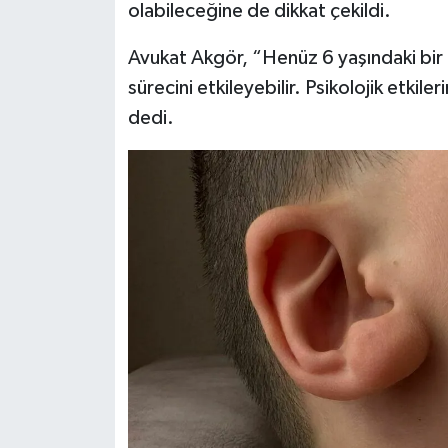
olabileceğine de dikkat çekildi.
Avukat Akgör, “Henüz 6 yaşındaki bir 
sürecini etkileyebilir. Psikolojik etki
dedi.