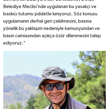
Belediye Meclisi’nde uygulanan bu yasakçı ve
baskıcı tutumu şiddetle kınıyoruz. Söz konusu
uygulamanın derhal geri çekilmesini, basına
yönelik bu yaklaşım nedeniyle kamuoyundan ve
basın camiasından açıkça özür dilenmesini talep
ediyoruz."