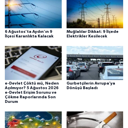
6 Ağustos’ta Aydın’ın 9
Muğlalılar Dikkat: 9 İlçede
İlçesi Karanlıkta Kalacak
Elektrikler Kesilecek
e-Devlet Çöktü mü, Neden
Gurbetçilerin Avrupa’ya
Açılmıyor? 5 Ağustos 2026
Dönüşü Başladı
e-Devlet Erişim Sorunu ve
Çökme Raporlarında Son
Durum