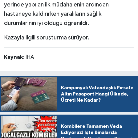
yerinde yapılan ilk müdahalenin ardından
hastaneye kaldırırken yaralıların sağlık
durumlarının iyi olduğu öğrenildi.
Kazayla ilgili soruşturma sürüyor.
Kaynak:
İHA
Kampanyalı Vatandaşlık Fırsatı:
Altın Pasaport Hangi Ülkede,
Ücreti Ne Kadar?
Kombilere Tamamen Veda
Ediyoruz! İşte Binalarda