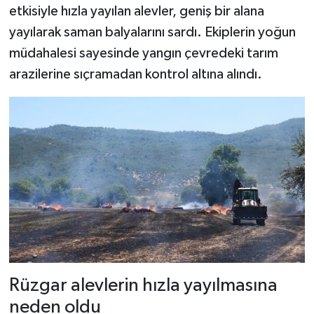
etkisiyle hızla yayılan alevler, geniş bir alana
yayılarak saman balyalarını sardı. Ekiplerin yoğun
müdahalesi sayesinde yangın çevredeki tarım
arazilerine sıçramadan kontrol altına alındı.
Rüzgar alevlerin hızla yayılmasına
neden oldu