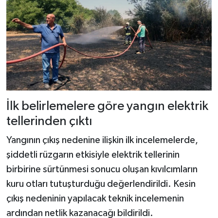
İlk belirlemelere göre yangın elektrik
tellerinden çıktı
Yangının çıkış nedenine ilişkin ilk incelemelerde,
şiddetli rüzgarın etkisiyle elektrik tellerinin
birbirine sürtünmesi sonucu oluşan kıvılcımların
kuru otları tutuşturduğu değerlendirildi. Kesin
çıkış nedeninin yapılacak teknik incelemenin
ardından netlik kazanacağı bildirildi.