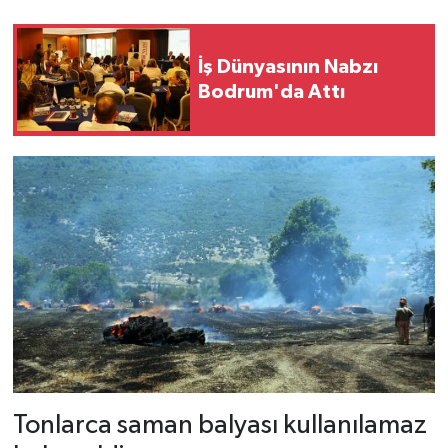
İş Dünyasının Nabzı
Bodrum'da Attı
Tonlarca saman balyası kullanılamaz