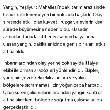
Yangın, Yeşilyurt Mahallesi'ndeki tarım arazisinde
henüz belirlenemeyen bir noktada başladı. Olay
sırasında etkili olan kuvvetli rüzgar, alevlerin kısa
sürede büyümesine neden oldu. Hasadın
ardından tarlada istiflenen saman balyalarına
ulaşan yangın, dakikalar içinde geniş bir alanı etkisi
altına aldı.
İhbarın ardından olay yerine çok sayıda itfaiye
ekibi ile orman arazözleri yönlendirildi. Ekipler,
yangının çevredeki ekili alanlara ve yakın
bölgelere sıçramaması için yoğun çaba harcadı.
Uzun süren çalışmaların ardından yangın kontrol
altına alınırken, bölgede soğutma çalışmaları da
gerçekleştirildi.