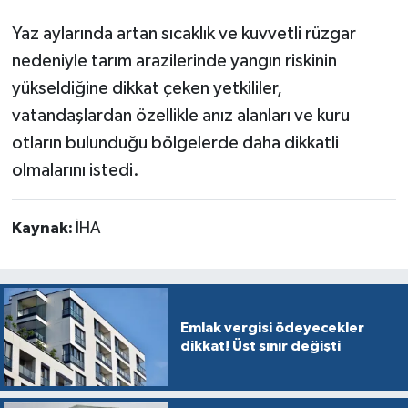
Yaz aylarında artan sıcaklık ve kuvvetli rüzgar
nedeniyle tarım arazilerinde yangın riskinin
yükseldiğine dikkat çeken yetkililer,
vatandaşlardan özellikle anız alanları ve kuru
otların bulunduğu bölgelerde daha dikkatli
olmalarını istedi.
Kaynak:
İHA
Emlak vergisi ödeyecekler
dikkat! Üst sınır değişti