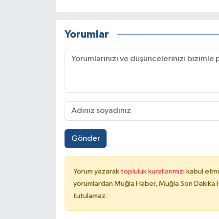
Yorumlar
Gönder
Yorum yazarak
topluluk kurallarımızı
kabul etmi
yorumlardan Muğla Haber, Muğla Son Dakika Ha
tutulamaz.