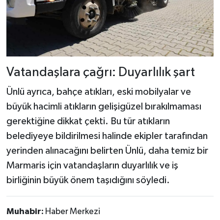
Vatandaşlara çağrı: Duyarlılık şart
Ünlü ayrıca, bahçe atıkları, eski mobilyalar ve
büyük hacimli atıkların gelişigüzel bırakılmaması
gerektiğine dikkat çekti. Bu tür atıkların
belediyeye bildirilmesi halinde ekipler tarafından
yerinden alınacağını belirten Ünlü, daha temiz bir
Marmaris için vatandaşların duyarlılık ve iş
birliğinin büyük önem taşıdığını söyledi.
Muhabir:
Haber Merkezi