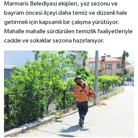
Marmaris Belediyesi ekipleri, yaz sezonu ve
bayram öncesi ilçeyi daha temiz ve düzenli hale
getirmek için kapsamlı bir çalışma yürütüyor.
Mahalle mahalle sürdürülen temizlik faaliyetleriyle
cadde ve sokaklar sezona hazırlanıyor.