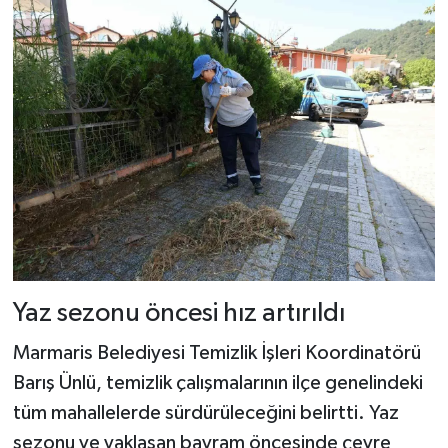
Yaz sezonu öncesi hız artırıldı
Marmaris Belediyesi Temizlik İşleri Koordinatörü
Barış Ünlü, temizlik çalışmalarının ilçe genelindeki
tüm mahallelerde sürdürüleceğini belirtti. Yaz
sezonu ve yaklaşan bayram öncesinde çevre