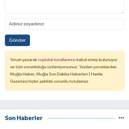
Gönder
Yorum yazarak
topluluk kurallarımızı
kabul etmiş bulunuyor
ve tüm sorumluluğu üstleniyorsunuz. Yazılan yorumlardan
Muğla Haber, Muğla Son Dakika Haberleri | Hamle
Gazetesi hiçbir şekilde sorumlu tutulamaz.
Son Haberler