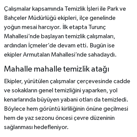
Çalışmalar kapsamında Temizlik İşleri ile Park ve
Bahçeler Müdürlüğü ekipleri, ilçe genelinde
yoğun mesai harcıyor. İlk etapta Turunç
Mahallesi’nde başlayan temizlik çalışmaları,
ardından İçmeler’de devam etti. Bugün ise
ekipler Armutalan Mahallesi’nde sahadaydı.
Mahalle mahalle temizlik atağı
Ekipler, yürütülen çalışmalar çerçevesinde cadde
ve sokakların genel temizliğini yaparken, yol
kenarlarında büyüyen yabani otları da temizledi.
Böylece hem görüntü kirliliğinin önüne geçilmesi
hem de yaz sezonu öncesi çevre düzeninin
sağlanması hedefleniyor.