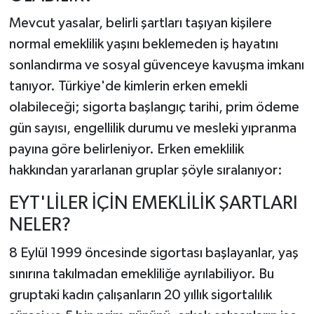
Mevcut yasalar, belirli şartları taşıyan kişilere
normal emeklilik yaşını beklemeden iş hayatını
sonlandırma ve sosyal güvenceye kavuşma imkanı
tanıyor. Türkiye'de kimlerin erken emekli
olabileceği; sigorta başlangıç tarihi, prim ödeme
gün sayısı, engellilik durumu ve mesleki yıpranma
payına göre belirleniyor. Erken emeklilik
hakkından yararlanan gruplar şöyle sıralanıyor:
EYT'LİLER İÇİN EMEKLİLİK ŞARTLARI
NELER?
8 Eylül 1999 öncesinde sigortası başlayanlar, yaş
sınırına takılmadan emekliliğe ayrılabiliyor. Bu
gruptaki kadın çalışanların 20 yıllık sigortalılık