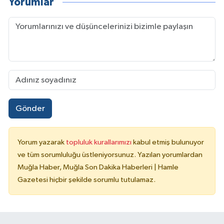
Yorumlar
Gönder
Yorum yazarak
topluluk kurallarımızı
kabul etmiş bulunuyor
ve tüm sorumluluğu üstleniyorsunuz. Yazılan yorumlardan
Muğla Haber, Muğla Son Dakika Haberleri | Hamle
Gazetesi hiçbir şekilde sorumlu tutulamaz.