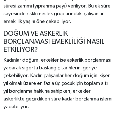
süresi zammı (yıpranma payı) veriliyor. Bu ek süre
sayesinde riskli meslek gruplarındaki çalışanlar
emeklilik yaşını öne çekebiliyor.
DOĞUM VE ASKERLİK
BORÇLANMASI EMEKLİLİĞİ NASIL
ETKİLİYOR?
Kadınlar doğum, erkekler ise askerlik borçlanması
yaparak sigorta başlangıç tarihlerini geriye
çekebiliyor. Kadın çalışanlar her doğum için ikişer
yıl olmak üzere en fazla üç çocuk için toplam altı
yıl borçlanma hakkına sahipken, erkekler
askerlikte geçirdikleri süre kadar borçlanma işlemi
yapabiliyor.