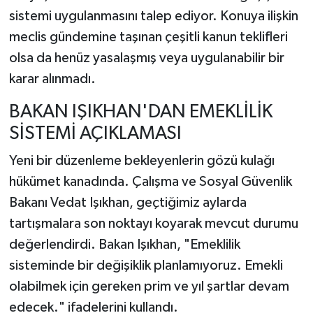
sistemi uygulanmasını talep ediyor. Konuya ilişkin
meclis gündemine taşınan çeşitli kanun teklifleri
olsa da henüz yasalaşmış veya uygulanabilir bir
karar alınmadı.
BAKAN IŞIKHAN'DAN EMEKLİLİK
SİSTEMİ AÇIKLAMASI
Yeni bir düzenleme bekleyenlerin gözü kulağı
hükümet kanadında. Çalışma ve Sosyal Güvenlik
Bakanı Vedat Işıkhan, geçtiğimiz aylarda
tartışmalara son noktayı koyarak mevcut durumu
değerlendirdi. Bakan Işıkhan, "Emeklilik
sisteminde bir değişiklik planlamıyoruz. Emekli
olabilmek için gereken prim ve yıl şartlar devam
edecek." ifadelerini kullandı.