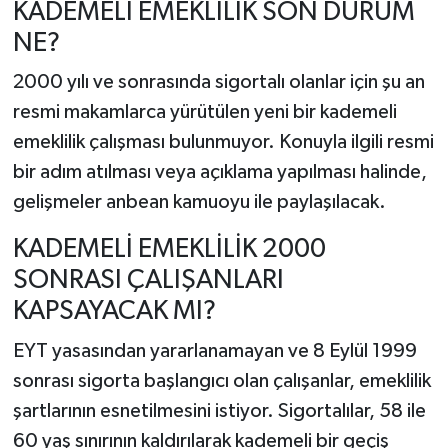
KADEMELİ EMEKLİLİK SON DURUM
NE?
2000 yılı ve sonrasında sigortalı olanlar için şu an
resmi makamlarca yürütülen yeni bir kademeli
emeklilik çalışması bulunmuyor. Konuyla ilgili resmi
bir adım atılması veya açıklama yapılması halinde,
gelişmeler anbean kamuoyu ile paylaşılacak.
KADEMELİ EMEKLİLİK 2000
SONRASI ÇALIŞANLARI
KAPSAYACAK MI?
EYT yasasından yararlanamayan ve 8 Eylül 1999
sonrası sigorta başlangıcı olan çalışanlar, emeklilik
şartlarının esnetilmesini istiyor. Sigortalılar, 58 ile
60 yaş sınırının kaldırılarak kademeli bir geçiş