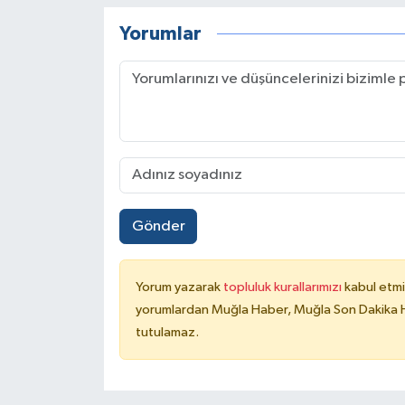
Yorumlar
Gönder
Yorum yazarak
topluluk kurallarımızı
kabul etmi
yorumlardan Muğla Haber, Muğla Son Dakika Ha
tutulamaz.