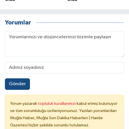
Yorumlar
Gönder
Yorum yazarak
topluluk kurallarımızı
kabul etmiş bulunuyor
ve tüm sorumluluğu üstleniyorsunuz. Yazılan yorumlardan
Muğla Haber, Muğla Son Dakika Haberleri | Hamle
Gazetesi hiçbir şekilde sorumlu tutulamaz.