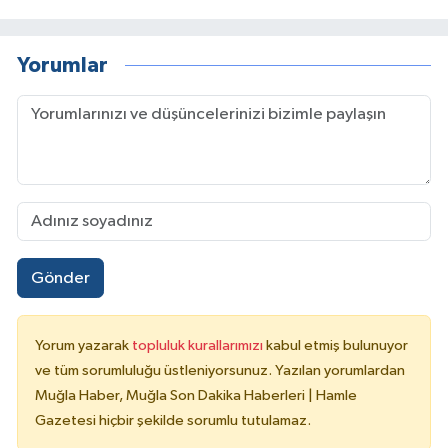
Yorumlar
Gönder
Yorum yazarak
topluluk kurallarımızı
kabul etmiş bulunuyor
ve tüm sorumluluğu üstleniyorsunuz. Yazılan yorumlardan
Muğla Haber, Muğla Son Dakika Haberleri | Hamle
Gazetesi hiçbir şekilde sorumlu tutulamaz.