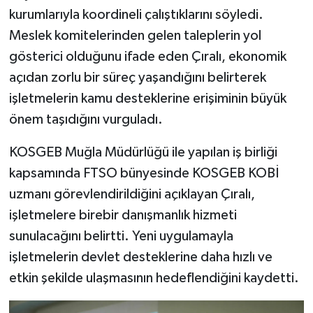
kurumlarıyla koordineli çalıştıklarını söyledi.
Meslek komitelerinden gelen taleplerin yol
gösterici olduğunu ifade eden Çıralı, ekonomik
açıdan zorlu bir süreç yaşandığını belirterek
işletmelerin kamu desteklerine erişiminin büyük
önem taşıdığını vurguladı.
KOSGEB Muğla Müdürlüğü ile yapılan iş birliği
kapsamında FTSO bünyesinde KOSGEB KOBİ
uzmanı görevlendirildiğini açıklayan Çıralı,
işletmelere birebir danışmanlık hizmeti
sunulacağını belirtti. Yeni uygulamayla
işletmelerin devlet desteklerine daha hızlı ve
etkin şekilde ulaşmasının hedeflendiğini kaydetti.