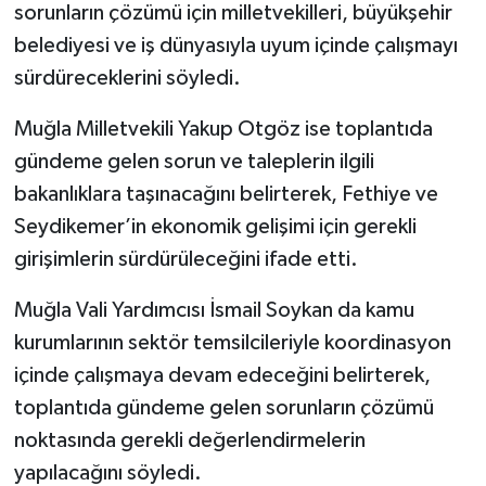
sorunların çözümü için milletvekilleri, büyükşehir
belediyesi ve iş dünyasıyla uyum içinde çalışmayı
sürdüreceklerini söyledi.
Muğla Milletvekili Yakup Otgöz ise toplantıda
gündeme gelen sorun ve taleplerin ilgili
bakanlıklara taşınacağını belirterek, Fethiye ve
Seydikemer’in ekonomik gelişimi için gerekli
girişimlerin sürdürüleceğini ifade etti.
Muğla Vali Yardımcısı İsmail Soykan da kamu
kurumlarının sektör temsilcileriyle koordinasyon
içinde çalışmaya devam edeceğini belirterek,
toplantıda gündeme gelen sorunların çözümü
noktasında gerekli değerlendirmelerin
yapılacağını söyledi.