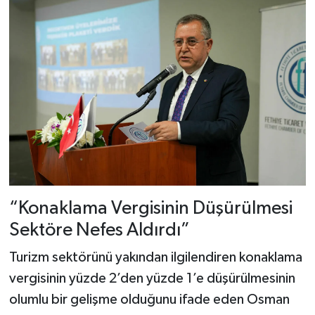
“Konaklama Vergisinin Düşürülmesi
Sektöre Nefes Aldırdı”
Turizm sektörünü yakından ilgilendiren konaklama
vergisinin yüzde 2’den yüzde 1’e düşürülmesinin
olumlu bir gelişme olduğunu ifade eden Osman