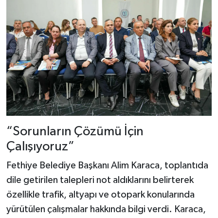
“Sorunların Çözümü İçin
Çalışıyoruz”
Fethiye Belediye Başkanı Alim Karaca, toplantıda
dile getirilen talepleri not aldıklarını belirterek
özellikle trafik, altyapı ve otopark konularında
yürütülen çalışmalar hakkında bilgi verdi. Karaca,