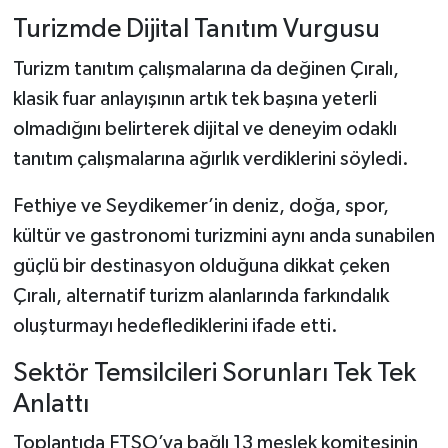
Turizmde Dijital Tanıtım Vurgusu
Turizm tanıtım çalışmalarına da değinen Çıralı,
klasik fuar anlayışının artık tek başına yeterli
olmadığını belirterek dijital ve deneyim odaklı
tanıtım çalışmalarına ağırlık verdiklerini söyledi.
Fethiye ve Seydikemer’in deniz, doğa, spor,
kültür ve gastronomi turizmini aynı anda sunabilen
güçlü bir destinasyon olduğuna dikkat çeken
Çıralı, alternatif turizm alanlarında farkındalık
oluşturmayı hedeflediklerini ifade etti.
Sektör Temsilcileri Sorunları Tek Tek
Anlattı
Toplantıda FTSO’ya bağlı 13 meslek komitesinin