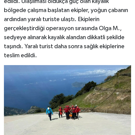
edildi. Ulaşılması oldukça güç olan kayalık
bölgede çalışma başlatan ekipler, yoğun çabanın
ardından yaralı turiste ulaştı. Ekiplerin
gerçekleştirdiği operasyon sırasında Olga M.,
sedyeye alınarak kayalık alandan dikkatli şekilde
taşındı. Yaralı turist daha sonra sağlık ekiplerine
teslim edildi.