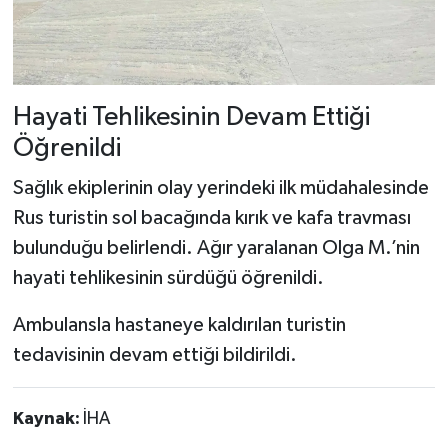
Hayati Tehlikesinin Devam Ettiği
Öğrenildi
Sağlık ekiplerinin olay yerindeki ilk müdahalesinde
Rus turistin sol bacağında kırık ve kafa travması
bulunduğu belirlendi. Ağır yaralanan Olga M.’nin
hayati tehlikesinin sürdüğü öğrenildi.
Ambulansla hastaneye kaldırılan turistin
tedavisinin devam ettiği bildirildi.
Kaynak:
İHA