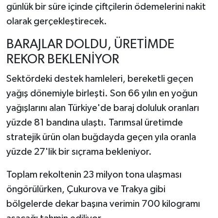
günlük bir süre içinde çiftçilerin ödemelerini nakit
olarak gerçekleştirecek.
BARAJLAR DOLDU, ÜRETİMDE
REKOR BEKLENİYOR
Sektördeki destek hamleleri, bereketli geçen
yağış dönemiyle birleşti. Son 66 yılın en yoğun
yağışlarını alan Türkiye'de baraj doluluk oranları
yüzde 81 bandına ulaştı. Tarımsal üretimde
stratejik ürün olan buğdayda geçen yıla oranla
yüzde 27'lik bir sıçrama bekleniyor.
Toplam rekoltenin 23 milyon tona ulaşması
öngörülürken, Çukurova ve Trakya gibi
bölgelerde dekar başına verimin 700 kilogramı