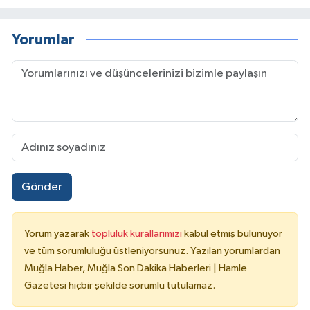
Yorumlar
Gönder
Yorum yazarak
topluluk kurallarımızı
kabul etmiş bulunuyor
ve tüm sorumluluğu üstleniyorsunuz. Yazılan yorumlardan
Muğla Haber, Muğla Son Dakika Haberleri | Hamle
Gazetesi hiçbir şekilde sorumlu tutulamaz.