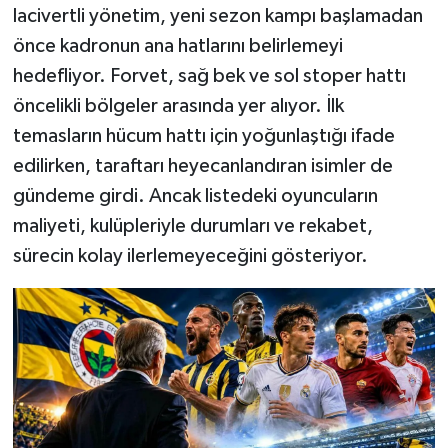
lacivertli yönetim, yeni sezon kampı başlamadan
önce kadronun ana hatlarını belirlemeyi
hedefliyor. Forvet, sağ bek ve sol stoper hattı
öncelikli bölgeler arasında yer alıyor. İlk
temasların hücum hattı için yoğunlaştığı ifade
edilirken, taraftarı heyecanlandıran isimler de
gündeme girdi. Ancak listedeki oyuncuların
maliyeti, kulüpleriyle durumları ve rekabet,
sürecin kolay ilerlemeyeceğini gösteriyor.