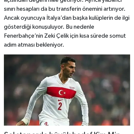
sınırı hesapları da bu transferin önemini artırıyor.
Ancak oyuncuya İtalya’dan başka kulüplerin de ilgi
gösterdiği konuşuluyor. Bu nedenle
Fenerbahçe’nin Zeki Çelik için kısa sürede somut
adım atması bekleniyor.