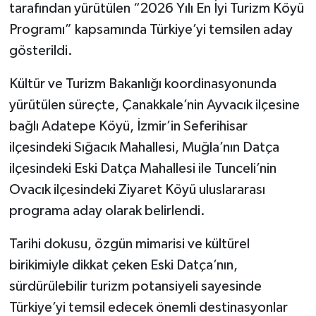
tarafından yürütülen “2026 Yılı En İyi Turizm Köyü
Programı” kapsamında Türkiye’yi temsilen aday
gösterildi.
Kültür ve Turizm Bakanlığı koordinasyonunda
yürütülen süreçte, Çanakkale’nin Ayvacık ilçesine
bağlı Adatepe Köyü, İzmir’in Seferihisar
ilçesindeki Sığacık Mahallesi, Muğla’nın Datça
ilçesindeki Eski Datça Mahallesi ile Tunceli’nin
Ovacık ilçesindeki Ziyaret Köyü uluslararası
programa aday olarak belirlendi.
Tarihi dokusu, özgün mimarisi ve kültürel
birikimiyle dikkat çeken Eski Datça’nın,
sürdürülebilir turizm potansiyeli sayesinde
Türkiye’yi temsil edecek önemli destinasyonlar