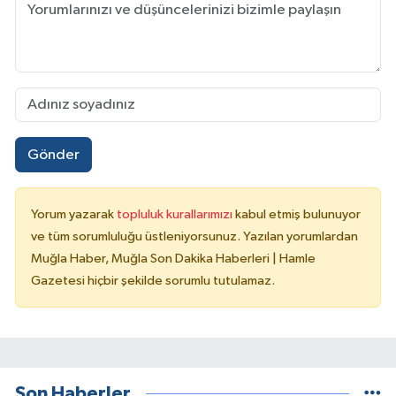
Gönder
Yorum yazarak
topluluk kurallarımızı
kabul etmiş bulunuyor
ve tüm sorumluluğu üstleniyorsunuz. Yazılan yorumlardan
Muğla Haber, Muğla Son Dakika Haberleri | Hamle
Gazetesi hiçbir şekilde sorumlu tutulamaz.
Son Haberler