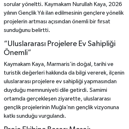
sorular yöneltti. Kaymakam Nurullah Kaya, 2026
yılının Gençlik Yılı ilan edilmesinin gençlere yönelik
projelerin artması açısından önemli bir fırsat
sunduğunu belirtti.
“Uluslararası Projelere Ev Sahipliği
Önemli”
Kaymakam Kaya, Marmaris’in doğal, tarihi ve
turistik değerleri hakkında da bilgi vererek, ilçenin
uluslararası projelere ev sahipliği yapmasından
duyduğu memnuniyeti dile getirdi. Samimi
ortamda gerçekleşen ziyarette, uluslararası
gençlik projelerinin Muğla’nın gençlik vizyonuna
katkı sunduğu vurgulandı.