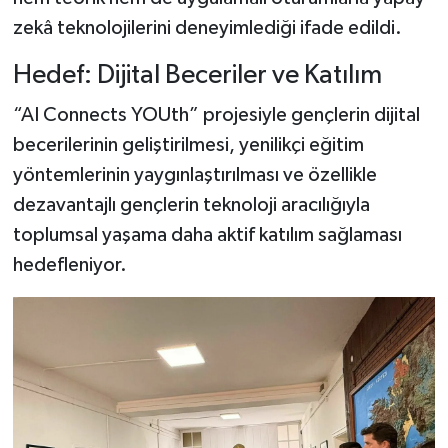
zekâ teknolojilerini deneyimlediği ifade edildi.
Hedef: Dijital Beceriler ve Katılım
“AI Connects YOUth” projesiyle gençlerin dijital
becerilerinin geliştirilmesi, yenilikçi eğitim
yöntemlerinin yaygınlaştırılması ve özellikle
dezavantajlı gençlerin teknoloji aracılığıyla
toplumsal yaşama daha aktif katılım sağlaması
hedefleniyor.