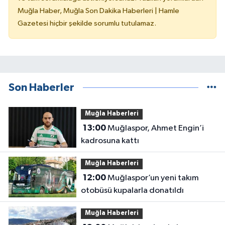
Muğla Haber, Muğla Son Dakika Haberleri | Hamle
Gazetesi hiçbir şekilde sorumlu tutulamaz.
Son Haberler
Muğla Haberleri
13:00
Muğlaspor, Ahmet Engin’i
kadrosuna kattı
Muğla Haberleri
12:00
Muğlaspor’un yeni takım
otobüsü kupalarla donatıldı
Muğla Haberleri