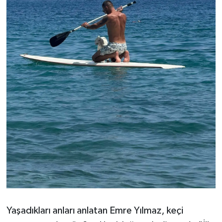
Yaşadıkları anları anlatan Emre Yılmaz, keçi