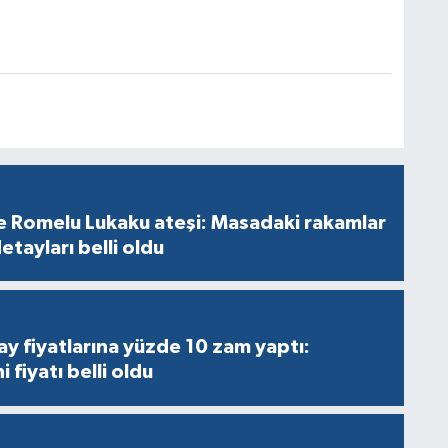
 Romelu Lukaku ateşi: Masadaki rakamlar
etayları belli oldu
y fiyatlarına yüzde 10 zam yaptı:
 fiyatı belli oldu