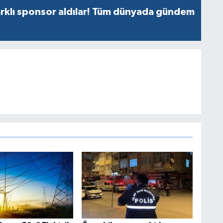
rklı sponsor aldılar! Tüm dünyada gündem