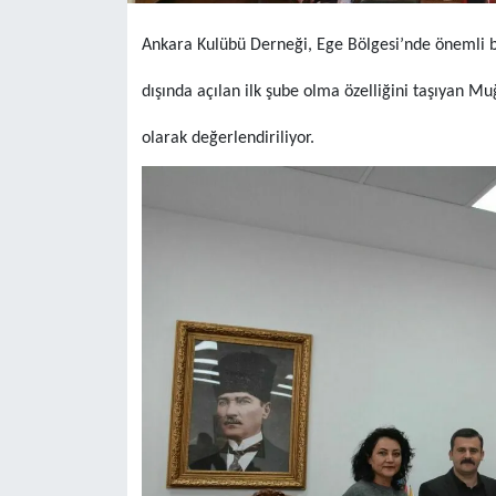
Ankara Kulübü Derneği, Ege Bölgesi’nde önemli 
dışında açılan ilk şube olma özelliğini taşıyan M
olarak değerlendiriliyor.