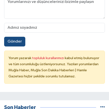
Gönder
Yorum yazarak
topluluk kurallarımızı
kabul etmiş bulunuyor
ve tüm sorumluluğu üstleniyorsunuz. Yazılan yorumlardan
Muğla Haber, Muğla Son Dakika Haberleri | Hamle
Gazetesi hiçbir şekilde sorumlu tutulamaz.
Son Haberler