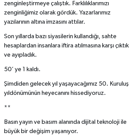
zenginleştirmeye çalıştık. Farklılıklarımızı
zenginliğimiz olarak gördük. Yazarlarımız
yazılarının altına imzasını attılar.
Son yıllarda bazı siyasilerin kullandığı, sahte
hesaplardan insanlara iftira atılmasına karşı çıktık
ve ayıpladık.
50’ ye 1 kaldı.
Şimdiden gelecek yıl yaşayacağımız 50. Kuruluş
yıldönümünün heyecanını hissediyoruz.
**
Basın yayın ve basım alanında dijital teknoloji ile
büyük bir değişim yaşanıyor.