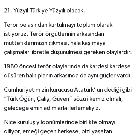
21. Yüzyıl Türkiye Yüzyılı olacak.
Terör belasından kurtulmayı toplum olarak
istiyoruz. Terör örgütlerinin arkasından
müttefiklerimizin çıkması, hala kaşımaya
çalışmaları ibretle düşünülmesi gereken olaylardır.
1980 öncesi terör olaylarında da kardeşi kardeşe
düşüren hain planın arkasında da aynı güçler vardı.
Cumhuriyetimizin kurucusu Atatürk’ ün dediği gibi
“Türk Öğün, Çalış, Güven” sözü ilkemiz olmalı,
geleceğe emin adımlarla ilerlemeliyiz.
Nice kuruluş yıldönümlerinde birlikte olmayı
diliyor, emeği geçen herkese, bizi yaşatan