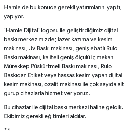
Hamle de bu konuda gerekli yatırımlarını yaptı,
yapıyor.
‘Hamle Dijital’ logosu ile geliştirdiğimiz dijital
baskı merkezimizde; lazer kazıma ve kesim
makinası, Uv Baskı makinası, geniş ebatlı Rulo
Baskı makinası, kaliteli geniş ölçülü iç mekan
Mürekkep Püskürtmeli Baskı makinası, Rulo
Baskıdan Etiket veya hassas kesim yapan dijital
kesim makinası, ozalit makinası ile çok sayıda alt
gurup cihazlarla hizmet veriyoruz.
Bu cihazlar ile dijital baskı merkezi haline geldik.
Ekibimiz gerekli eğitimleri aldılar.
**