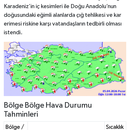
Karadeniz’in iç kesimleri ile Doğu Anadolu’nun
doğusundaki eğimli alanlarda çığ tehlikesi ve kar
erimesi riskine karşı vatandaşların tedbirli olması
istendi.
Bölge Bölge Hava Durumu
Tahminleri
Bölge /
Sıcaklık