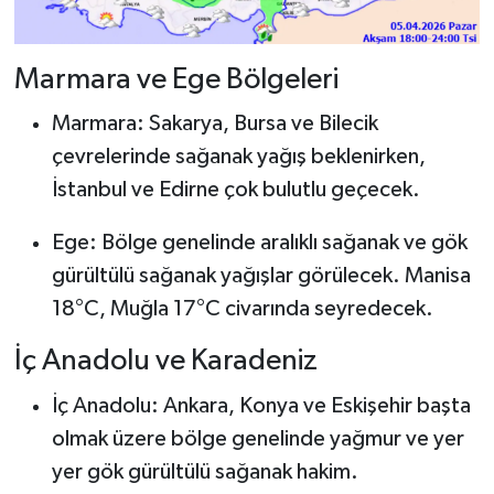
Marmara ve Ege Bölgeleri
Marmara: Sakarya, Bursa ve Bilecik
çevrelerinde sağanak yağış beklenirken,
İstanbul ve Edirne çok bulutlu geçecek.
Ege: Bölge genelinde aralıklı sağanak ve gök
gürültülü sağanak yağışlar görülecek. Manisa
18°C, Muğla 17°C civarında seyredecek.
İç Anadolu ve Karadeniz
İç Anadolu: Ankara, Konya ve Eskişehir başta
olmak üzere bölge genelinde yağmur ve yer
yer gök gürültülü sağanak hakim.