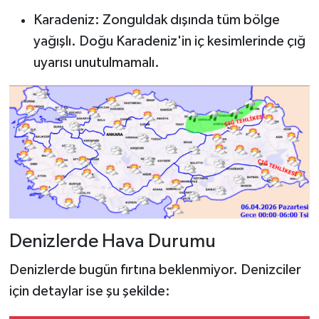
Karadeniz: Zonguldak dışında tüm bölge
yağışlı. Doğu Karadeniz'in iç kesimlerinde çığ
uyarısı unutulmamalı.
Denizlerde Hava Durumu
Denizlerde bugün fırtına beklenmiyor. Denizciler
için detaylar ise şu şekilde: