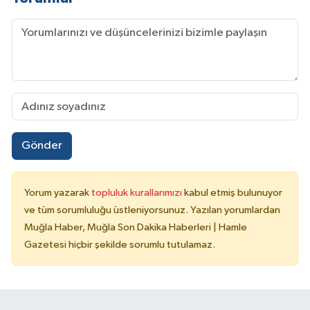
Gönder
Yorum yazarak
topluluk kurallarımızı
kabul etmiş bulunuyor
ve tüm sorumluluğu üstleniyorsunuz. Yazılan yorumlardan
Muğla Haber, Muğla Son Dakika Haberleri | Hamle
Gazetesi hiçbir şekilde sorumlu tutulamaz.