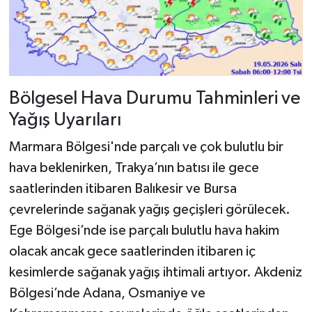
Bölgesel Hava Durumu Tahminleri ve
Yağış Uyarıları
Marmara Bölgesi'nde parçalı ve çok bulutlu bir
hava beklenirken, Trakya’nın batısı ile gece
saatlerinden itibaren Balıkesir ve Bursa
çevrelerinde sağanak yağış geçişleri görülecek.
Ege Bölgesi’nde ise parçalı bulutlu hava hakim
olacak ancak gece saatlerinden itibaren iç
kesimlerde sağanak yağış ihtimali artıyor. Akdeniz
Bölgesi’nde Adana, Osmaniye ve