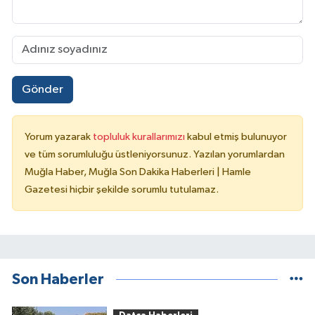
Gönder
Yorum yazarak
topluluk kurallarımızı
kabul etmiş bulunuyor
ve tüm sorumluluğu üstleniyorsunuz. Yazılan yorumlardan
Muğla Haber, Muğla Son Dakika Haberleri | Hamle
Gazetesi hiçbir şekilde sorumlu tutulamaz.
Son Haberler