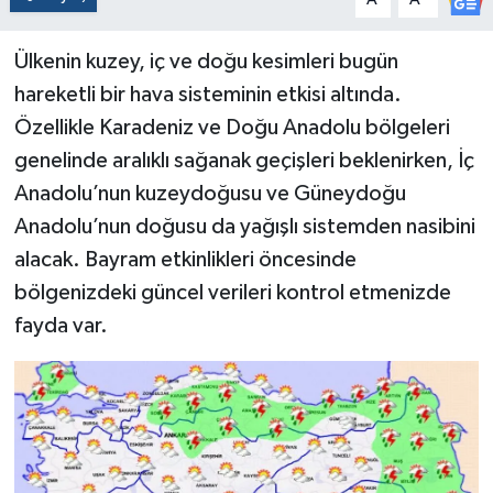
Ülkenin kuzey, iç ve doğu kesimleri bugün
hareketli bir hava sisteminin etkisi altında.
Özellikle Karadeniz ve Doğu Anadolu bölgeleri
genelinde aralıklı sağanak geçişleri beklenirken, İç
Anadolu’nun kuzeydoğusu ve Güneydoğu
Anadolu’nun doğusu da yağışlı sistemden nasibini
alacak. Bayram etkinlikleri öncesinde
bölgenizdeki güncel verileri kontrol etmenizde
fayda var.