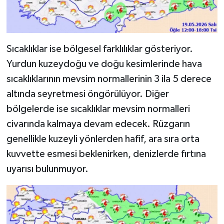
Sıcaklıklar ise bölgesel farklılıklar gösteriyor.
Yurdun kuzeydoğu ve doğu kesimlerinde hava
sıcaklıklarının mevsim normallerinin 3 ila 5 derece
altında seyretmesi öngörülüyor. Diğer
bölgelerde ise sıcaklıklar mevsim normalleri
civarında kalmaya devam edecek. Rüzgarın
genellikle kuzeyli yönlerden hafif, ara sıra orta
kuvvette esmesi beklenirken, denizlerde fırtına
uyarısı bulunmuyor.