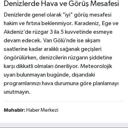
Denizlerde Hava ve Görüş Mesafesi
Denizlerde genel olarak "iyi" görüş mesafesi
hakim ve fırtına beklenmiyor. Karadeniz, Ege ve
Akdeniz’de rüzgar 3 ila 5 kuvvetinde esmeye
devam edecek. Van Gölü’nde ise akşam
saatlerine kadar aralıklı sağanak geçişleri
öngörülürken, denizcilerin rüzgarın şiddetine
karşı dikkatli olmaları öneriliyor. Meteorolojik
uyarı bulunmayan bugünde, dışarıdaki
programlarınızı hava durumuna göre planlamayı
unutmayın.
Muhabir:
Haber Merkezi