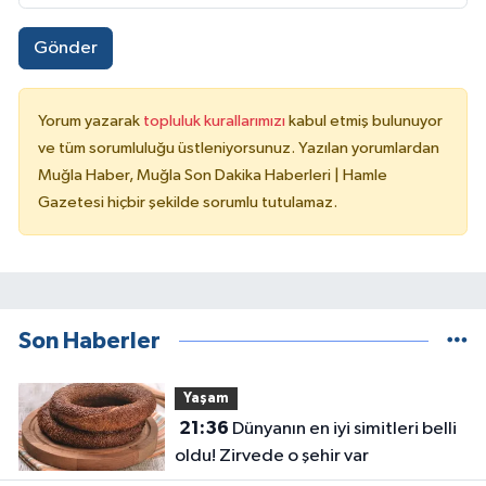
Gönder
Yorum yazarak
topluluk kurallarımızı
kabul etmiş bulunuyor
ve tüm sorumluluğu üstleniyorsunuz. Yazılan yorumlardan
Muğla Haber, Muğla Son Dakika Haberleri | Hamle
Gazetesi hiçbir şekilde sorumlu tutulamaz.
Son Haberler
Yaşam
21:36
Dünyanın en iyi simitleri belli
oldu! Zirvede o şehir var