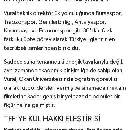
Vural teknik direktörlük yolculuğunda Bursaspor,
Trabzonspor, Gençlerbirliği, Antalyaspor,
Kasımpaşa ve Erzurumspor gibi 30'dan fazla
farklı kulüpte görev alarak Türkiye liglerinin en
tecrübeli isimlerinden biri oldu.
Sadece saha kenarındaki enerjik tavırlarıyla değil,
aynı zamanda akademik bir kimliğe de sahip olan
Vural, Okan Üniversitesi'nde öğretim görevlisi
olarak futbol dersleri vermiş ve sinemadan reklam
filmlerine kadar geniş bir yelpazede popüler bir
figür haline gelmiştir.
TFF'YE KUL HAKKI ELEŞTİRİSİ