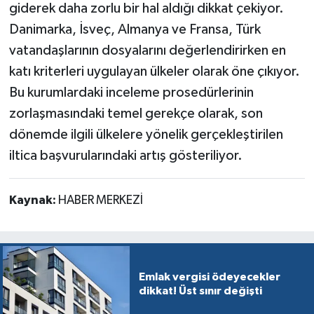
giderek daha zorlu bir hal aldığı dikkat çekiyor.
Danimarka, İsveç, Almanya ve Fransa, Türk
vatandaşlarının dosyalarını değerlendirirken en
katı kriterleri uygulayan ülkeler olarak öne çıkıyor.
Bu kurumlardaki inceleme prosedürlerinin
zorlaşmasındaki temel gerekçe olarak, son
dönemde ilgili ülkelere yönelik gerçekleştirilen
iltica başvurularındaki artış gösteriliyor.
Kaynak:
HABER MERKEZİ
Emlak vergisi ödeyecekler
dikkat! Üst sınır değişti