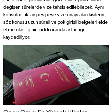
değişen sürelerde vize tahsis edilebilecek. Aynı
konsolosluktan peş peşe vize onayı alan kişilerin,
söz konusu uzun süreli ve çok girişli belgeleri elde
etme olasılığının ciddi oranda artacağı
kaydediliyor.