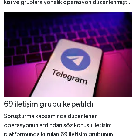
kişi ve gruplara yönelik operasyon düzenlenmişti.
69 iletişim grubu kapatıldı
Soruşturma kapsamında düzenlenen
operasyonun ardından söz konusu iletişim
platformunda kurulan 69 iletişim grubunun,