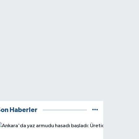
Son Haberler