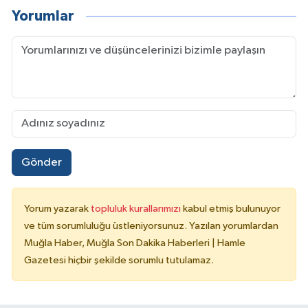
Yorumlar
Gönder
Yorum yazarak
topluluk kurallarımızı
kabul etmiş bulunuyor
ve tüm sorumluluğu üstleniyorsunuz. Yazılan yorumlardan
Muğla Haber, Muğla Son Dakika Haberleri | Hamle
Gazetesi hiçbir şekilde sorumlu tutulamaz.