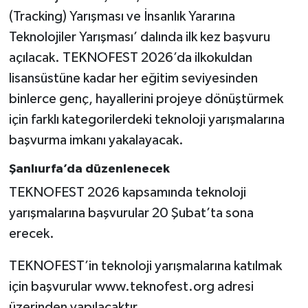
(Tracking) Yarışması ve İnsanlık Yararına
Teknolojiler Yarışması’ dalında ilk kez başvuru
açılacak. TEKNOFEST 2026’da ilkokuldan
lisansüstüne kadar her eğitim seviyesinden
binlerce genç, hayallerini projeye dönüştürmek
için farklı kategorilerdeki teknoloji yarışmalarına
başvurma imkanı yakalayacak.
Şanlıurfa’da düzenlenecek
TEKNOFEST 2026 kapsamında teknoloji
yarışmalarına başvurular 20 Şubat’ta sona
erecek.
TEKNOFEST’in teknoloji yarışmalarına katılmak
için başvurular www.teknofest.org adresi
üzerinden yapılacaktır.