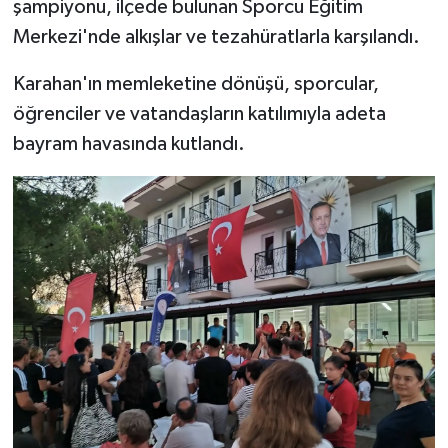
şampiyonu, ilçede bulunan Sporcu Eğitim
Merkezi'nde alkışlar ve tezahüratlarla karşılandı.
Karahan'ın memleketine dönüşü, sporcular,
öğrenciler ve vatandaşların katılımıyla adeta
bayram havasında kutlandı.