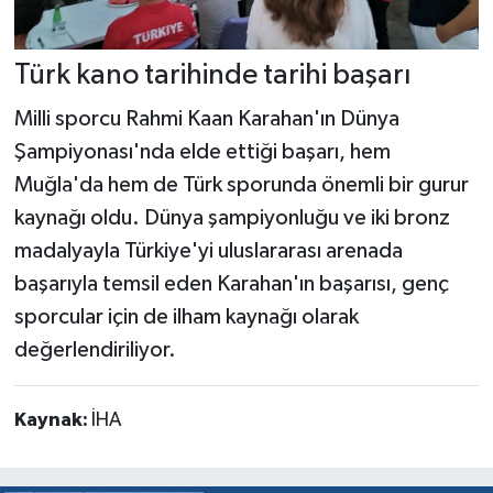
Türk kano tarihinde tarihi başarı
Milli sporcu Rahmi Kaan Karahan'ın Dünya
Şampiyonası'nda elde ettiği başarı, hem
Muğla'da hem de Türk sporunda önemli bir gurur
kaynağı oldu. Dünya şampiyonluğu ve iki bronz
madalyayla Türkiye'yi uluslararası arenada
başarıyla temsil eden Karahan'ın başarısı, genç
sporcular için de ilham kaynağı olarak
değerlendiriliyor.
Kaynak:
İHA