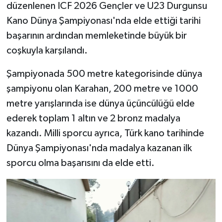
düzenlenen ICF 2026 Gençler ve U23 Durgunsu
Kano Dünya Şampiyonası'nda elde ettiği tarihi
başarının ardından memleketinde büyük bir
coşkuyla karşılandı.
Şampiyonada 500 metre kategorisinde dünya
şampiyonu olan Karahan, 200 metre ve 1000
metre yarışlarında ise dünya üçüncülüğü elde
ederek toplam 1 altın ve 2 bronz madalya
kazandı. Milli sporcu ayrıca, Türk kano tarihinde
Dünya Şampiyonası'nda madalya kazanan ilk
sporcu olma başarısını da elde etti.