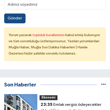
Gönder
Yorum yazarak
topluluk kurallarımızı
kabul etmiş bulunuyor
ve tüm sorumluluğu üstleniyorsunuz. Yazılan yorumlardan
Muğla Haber, Muğla Son Dakika Haberleri | Hamle
Gazetesi hiçbir şekilde sorumlu tutulamaz.
Son Haberler
Ekonomi
23:35
Emlak vergisi ödeyecekler