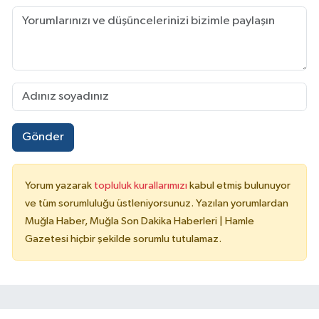
Gönder
Yorum yazarak
topluluk kurallarımızı
kabul etmiş bulunuyor
ve tüm sorumluluğu üstleniyorsunuz. Yazılan yorumlardan
Muğla Haber, Muğla Son Dakika Haberleri | Hamle
Gazetesi hiçbir şekilde sorumlu tutulamaz.