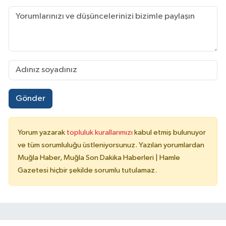
Gönder
Yorum yazarak
topluluk kurallarımızı
kabul etmiş bulunuyor
ve tüm sorumluluğu üstleniyorsunuz. Yazılan yorumlardan
Muğla Haber, Muğla Son Dakika Haberleri | Hamle
Gazetesi hiçbir şekilde sorumlu tutulamaz.