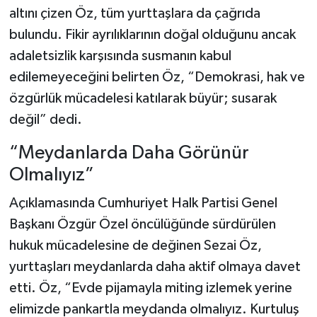
altını çizen Öz, tüm yurttaşlara da çağrıda
bulundu. Fikir ayrılıklarının doğal olduğunu ancak
adaletsizlik karşısında susmanın kabul
edilemeyeceğini belirten Öz, “Demokrasi, hak ve
özgürlük mücadelesi katılarak büyür; susarak
değil” dedi.
“Meydanlarda Daha Görünür
Olmalıyız”
Açıklamasında Cumhuriyet Halk Partisi Genel
Başkanı Özgür Özel öncülüğünde sürdürülen
hukuk mücadelesine de değinen Sezai Öz,
yurttaşları meydanlarda daha aktif olmaya davet
etti. Öz, “Evde pijamayla miting izlemek yerine
elimizde pankartla meydanda olmalıyız. Kurtuluş