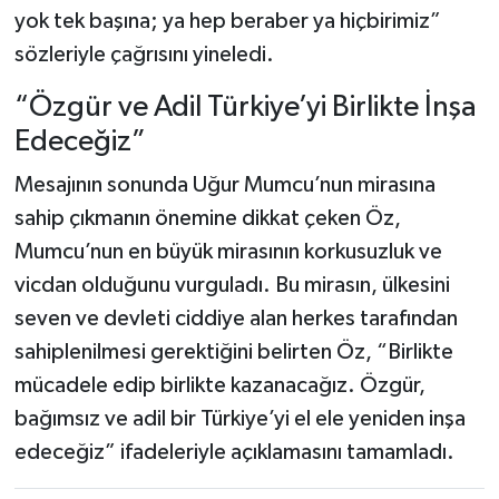
yok tek başına; ya hep beraber ya hiçbirimiz”
sözleriyle çağrısını yineledi.
“Özgür ve Adil Türkiye’yi Birlikte İnşa
Edeceğiz”
Mesajının sonunda Uğur Mumcu’nun mirasına
sahip çıkmanın önemine dikkat çeken Öz,
Mumcu’nun en büyük mirasının korkusuzluk ve
vicdan olduğunu vurguladı. Bu mirasın, ülkesini
seven ve devleti ciddiye alan herkes tarafından
sahiplenilmesi gerektiğini belirten Öz, “Birlikte
mücadele edip birlikte kazanacağız. Özgür,
bağımsız ve adil bir Türkiye’yi el ele yeniden inşa
edeceğiz” ifadeleriyle açıklamasını tamamladı.