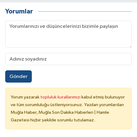
Yorumlar
Gönder
Yorum yazarak
topluluk kurallarımızı
kabul etmiş bulunuyor
ve tüm sorumluluğu üstleniyorsunuz. Yazılan yorumlardan
Muğla Haber, Muğla Son Dakika Haberleri | Hamle
Gazetesi hiçbir şekilde sorumlu tutulamaz.