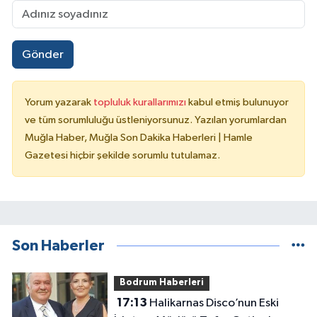
Gönder
Yorum yazarak
topluluk kurallarımızı
kabul etmiş bulunuyor
ve tüm sorumluluğu üstleniyorsunuz. Yazılan yorumlardan
Muğla Haber, Muğla Son Dakika Haberleri | Hamle
Gazetesi hiçbir şekilde sorumlu tutulamaz.
Son Haberler
Bodrum Haberleri
17:13
Halikarnas Disco’nun Eski