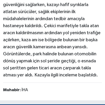
güvenliğini sağlarken, kazayı hafif sıyrıklarla
atlatan sürücüler, sağlık ekiplerinin ilk
müdahalelerinin ardından tedbir amacıyla
hastaneye kaldırıldı. Çekici marifetiyle takla atan
aracın kaldırılmasının ardından yol yeniden trafiğe
açılırken, kaza anı ise bölgede bulunan bir başka
aracın güvenlik kamerasına anbean yansıdı.
Görüntülerde, park halinde bulunan otomobilin
dönüş yapmak için sol şeride geçtiği, o esnada
sol şeritten gelen ticari aracın çarparak takla
atması yer aldı. Kazayla ilgili inceleme başlatıldı.
Muhabir:
İHA