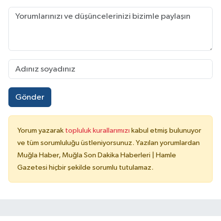
Gönder
Yorum yazarak
topluluk kurallarımızı
kabul etmiş bulunuyor
ve tüm sorumluluğu üstleniyorsunuz. Yazılan yorumlardan
Muğla Haber, Muğla Son Dakika Haberleri | Hamle
Gazetesi hiçbir şekilde sorumlu tutulamaz.