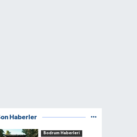
Son Haberler
Bodrum Haberleri