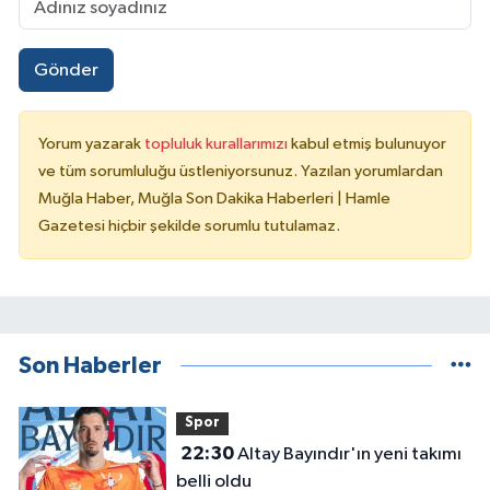
Gönder
Yorum yazarak
topluluk kurallarımızı
kabul etmiş bulunuyor
ve tüm sorumluluğu üstleniyorsunuz. Yazılan yorumlardan
Muğla Haber, Muğla Son Dakika Haberleri | Hamle
Gazetesi hiçbir şekilde sorumlu tutulamaz.
Son Haberler
Spor
22:30
Altay Bayındır'ın yeni takımı
belli oldu