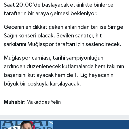
Saat 20.00’de başlayacak etkinlikte binlerce
taraftarın bir araya gelmesi bekleniyor.
Gecenin en dikkat çeken anlarından biri ise Simge
Sağın konseri olacak. Sevilen sanatçı, hit
şarkılarını Muğlaspor taraftarı için seslendirecek.
Muğlaspor camiası, tarihi şampiyonluğun
ardından düzenlenecek kutlamalarda hem takımın
başarısını kutlayacak hem de 1. Lig heyecanını
büyük bir coşkuyla karşılayacak.
Muhabir:
Mukaddes Yelin