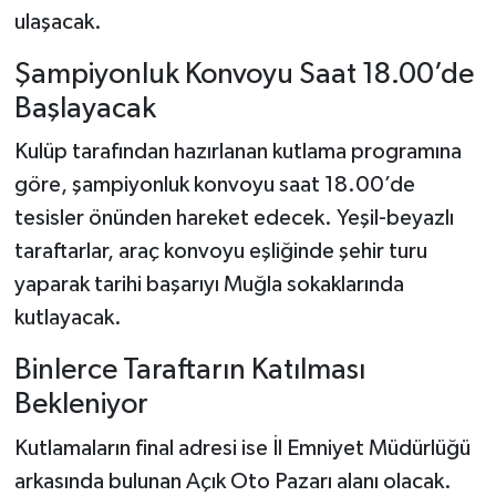
ulaşacak.
Şampiyonluk Konvoyu Saat 18.00’de
Başlayacak
Kulüp tarafından hazırlanan kutlama programına
göre, şampiyonluk konvoyu saat 18.00’de
tesisler önünden hareket edecek. Yeşil-beyazlı
taraftarlar, araç konvoyu eşliğinde şehir turu
yaparak tarihi başarıyı Muğla sokaklarında
kutlayacak.
Binlerce Taraftarın Katılması
Bekleniyor
Kutlamaların final adresi ise İl Emniyet Müdürlüğü
arkasında bulunan Açık Oto Pazarı alanı olacak.