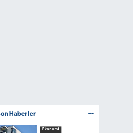
Son Haberler
Ekonomi