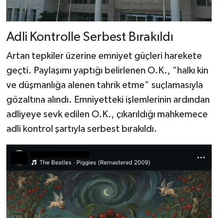
Adli Kontrolle Serbest Bırakıldı
Artan tepkiler üzerine emniyet güçleri harekete
geçti. Paylaşımı yaptığı belirlenen O.K., “halkı kin
ve düşmanlığa alenen tahrik etme” suçlamasıyla
gözaltına alındı. Emniyetteki işlemlerinin ardından
adliyeye sevk edilen O.K., çıkarıldığı mahkemece
adli kontrol şartıyla serbest bırakıldı.