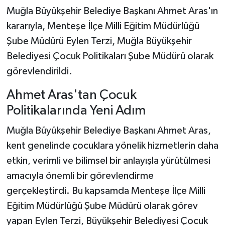
Muğla Büyükşehir Belediye Başkanı Ahmet Aras'ın
kararıyla, Menteşe İlçe Milli Eğitim Müdürlüğü
Şube Müdürü Eylen Terzi, Muğla Büyükşehir
Belediyesi Çocuk Politikaları Şube Müdürü olarak
görevlendirildi.
Ahmet Aras'tan Çocuk
Politikalarında Yeni Adım
Muğla Büyükşehir Belediye Başkanı Ahmet Aras,
kent genelinde çocuklara yönelik hizmetlerin daha
etkin, verimli ve bilimsel bir anlayışla yürütülmesi
amacıyla önemli bir görevlendirme
gerçekleştirdi. Bu kapsamda Menteşe İlçe Milli
Eğitim Müdürlüğü Şube Müdürü olarak görev
yapan Eylen Terzi, Büyükşehir Belediyesi Çocuk