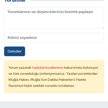
Yorumlar
Gönder
Yorum yazarak
topluluk kurallarımızı
kabul etmiş bulunuyor
ve tüm sorumluluğu üstleniyorsunuz. Yazılan yorumlardan
Muğla Haber, Muğla Son Dakika Haberleri | Hamle
Gazetesi hiçbir şekilde sorumlu tutulamaz.