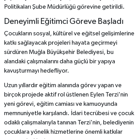
Politikaları Şube Müdürlüğü görevine getirildi.
Deneyimli Eğitimci Göreve Başladı
Çocukların sosyal, kültürel ve eğitsel gelişimlerine
katkı sağlayacak projeleri hayata geçirmeyi
sürdüren Muğla Büyükşehir Belediyesi, bu
alandaki çalışmalarını daha güçlü bir yapıya
kavuşturmayı hedefliyor.
Uzun yıllardır eğitim alanında görev yapan ve
birçok projede aktif rol üstlenen Eylen Terzi'nin
yeni görevi, eğitim camiası ve kamuoyunda
memnuniyetle karşılandı. İdari tecrübesi ve çocuk
odaklı çalışmalarıyla tanınan Terzi'nin, belediyenin
çocuklara yönelik hizmetlerine önemli katkılar