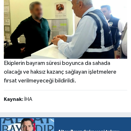
Ekiplerin bayram süresi boyunca da sahada
olacağı ve haksız kazanç sağlayan işletmelere
fırsat verilmeyeceği bildirildi.
Kaynak:
İHA