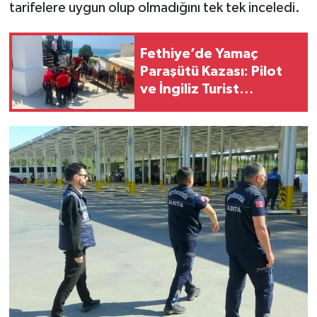
tarifelere uygun olup olmadığını tek tek inceledi.
Fethiye’de Yamaç
Paraşütü Kazası: Pilot
ve İngiliz Turist
Yaralandı