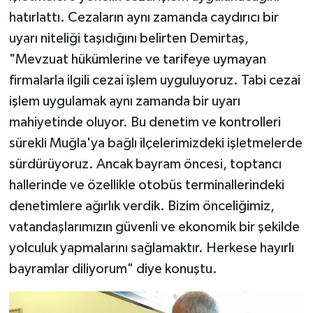
hatırlattı. Cezaların aynı zamanda caydırıcı bir
uyarı niteliği taşıdığını belirten Demirtaş,
"Mevzuat hükümlerine ve tarifeye uymayan
firmalarla ilgili cezai işlem uyguluyoruz. Tabi cezai
işlem uygulamak aynı zamanda bir uyarı
mahiyetinde oluyor. Bu denetim ve kontrolleri
sürekli Muğla'ya bağlı ilçelerimizdeki işletmelerde
sürdürüyoruz. Ancak bayram öncesi, toptancı
hallerinde ve özellikle otobüs terminallerindeki
denetimlere ağırlık verdik. Bizim önceliğimiz,
vatandaşlarımızın güvenli ve ekonomik bir şekilde
yolculuk yapmalarını sağlamaktır. Herkese hayırlı
bayramlar diliyorum" diye konuştu.