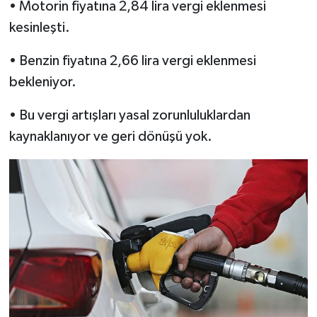
• Motorin fiyatına 2,84 lira vergi eklenmesi
kesinleşti.
• Benzin fiyatına 2,66 lira vergi eklenmesi
bekleniyor.
• Bu vergi artışları yasal zorunluluklardan
kaynaklanıyor ve geri dönüşü yok.