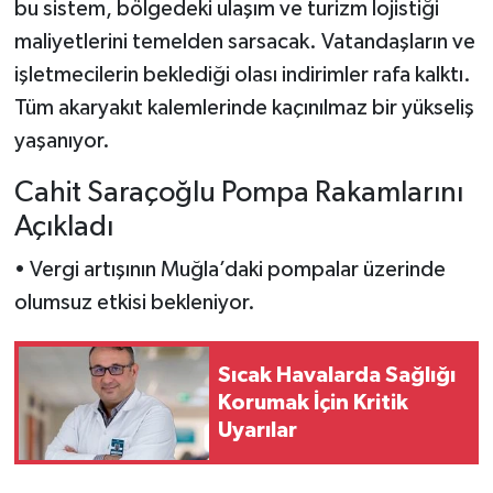
bu sistem, bölgedeki ulaşım ve turizm lojistiği
maliyetlerini temelden sarsacak. Vatandaşların ve
işletmecilerin beklediği olası indirimler rafa kalktı.
Tüm akaryakıt kalemlerinde kaçınılmaz bir yükseliş
yaşanıyor.
Cahit Saraçoğlu Pompa Rakamlarını
Açıkladı
• Vergi artışının Muğla’daki pompalar üzerinde
olumsuz etkisi bekleniyor.
Sıcak Havalarda Sağlığı
Korumak İçin Kritik
Uyarılar