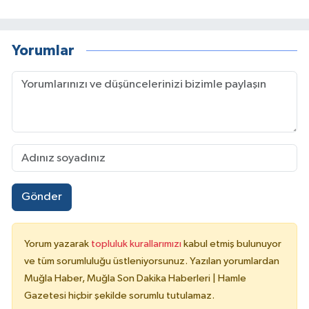
Yorumlar
Gönder
Yorum yazarak
topluluk kurallarımızı
kabul etmiş bulunuyor
ve tüm sorumluluğu üstleniyorsunuz. Yazılan yorumlardan
Muğla Haber, Muğla Son Dakika Haberleri | Hamle
Gazetesi hiçbir şekilde sorumlu tutulamaz.