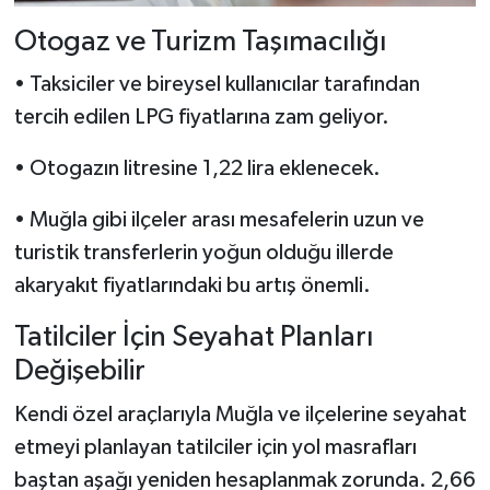
Otogaz ve Turizm Taşımacılığı
• Taksiciler ve bireysel kullanıcılar tarafından
tercih edilen LPG fiyatlarına zam geliyor.
• Otogazın litresine 1,22 lira eklenecek.
• Muğla gibi ilçeler arası mesafelerin uzun ve
turistik transferlerin yoğun olduğu illerde
akaryakıt fiyatlarındaki bu artış önemli.
Tatilciler İçin Seyahat Planları
Değişebilir
Kendi özel araçlarıyla Muğla ve ilçelerine seyahat
etmeyi planlayan tatilciler için yol masrafları
baştan aşağı yeniden hesaplanmak zorunda. 2,66