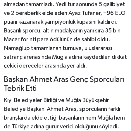
almadan tamamladı. Yedi tur sonunda 5 galibiyet
ve 2 beraberlik elde eden Ayaz Tufaner, +96 ELO
puanı kazanarak şampiyonluk kupasını kaldırdı.
Başarılı sporcu, altın madalyanın yanı sıra 35 bin
Macar forinti para ödülünün de sahibi oldu.
Namağlup tamamlanan turnuva, uluslararası
satranç arenasında Muğla adına kaydedilen dikkat
çekici dereceler arasında yer aldı.
Başkan Ahmet Aras Genç Sporcuları
Tebrik Etti
Kıyı Belediyeler Birliği ve Muğla Büyükşehir
Belediye Başkanı Ahmet Aras, sporcuların farklı
branşlarda elde ettiği başarıların hem Muğla hem
de Türkiye adına gurur verici olduğunu söyledi.