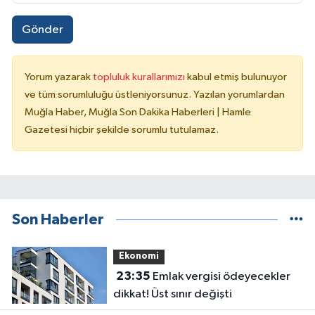
Gönder
Yorum yazarak
topluluk kurallarımızı
kabul etmiş bulunuyor
ve tüm sorumluluğu üstleniyorsunuz. Yazılan yorumlardan
Muğla Haber, Muğla Son Dakika Haberleri | Hamle
Gazetesi hiçbir şekilde sorumlu tutulamaz.
Son Haberler
Ekonomi
23:35
Emlak vergisi ödeyecekler
dikkat! Üst sınır değişti