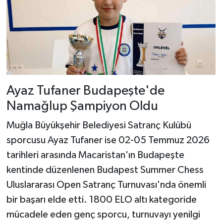
Ayaz Tufaner Budapeşte'de
Namağlup Şampiyon Oldu
Muğla Büyükşehir Belediyesi Satranç Kulübü
sporcusu Ayaz Tufaner ise 02-05 Temmuz 2026
tarihleri arasında Macaristan'ın Budapeşte
kentinde düzenlenen Budapest Summer Chess
Uluslararası Open Satranç Turnuvası'nda önemli
bir başarı elde etti. 1800 ELO altı kategoride
mücadele eden genç sporcu, turnuvayı yenilgi