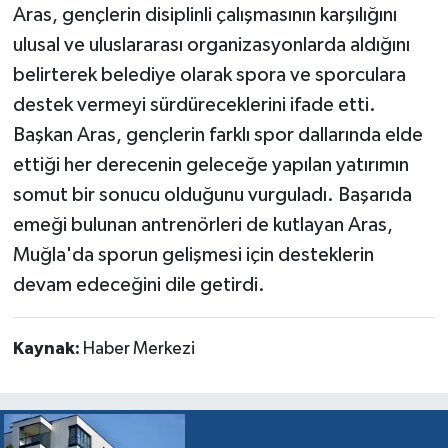
Aras, gençlerin disiplinli çalışmasının karşılığını
ulusal ve uluslararası organizasyonlarda aldığını
belirterek belediye olarak spora ve sporculara
destek vermeyi sürdüreceklerini ifade etti.
Başkan Aras, gençlerin farklı spor dallarında elde
ettiği her derecenin geleceğe yapılan yatırımın
somut bir sonucu olduğunu vurguladı. Başarıda
emeği bulunan antrenörleri de kutlayan Aras,
Muğla'da sporun gelişmesi için desteklerin
devam edeceğini dile getirdi.
Kaynak:
Haber Merkezi