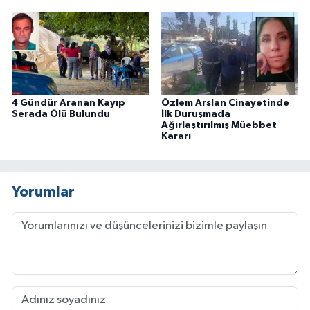
4 Gündür Aranan Kayıp
Özlem Arslan Cinayetinde
Serada Ölü Bulundu
İlk Duruşmada
Ağırlaştırılmış Müebbet
Kararı
Yorumlar