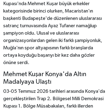
Kupası'nda Mehmet Kuşar büyük erkekler
kategorisinde birinci olurken, Macaristan'ın
başkenti Budapeşte'de düzenlenen uluslararası
satranç turnuvasında Ayaz Tufaner namağlup
şampiyon oldu. Ulusal ve uluslararası
organizasyonlardan gelen iki farklı şampiyonluk,
Muğla'nın spor altyapısının farklı branşlarda
ortaya koyduğu başarıyı bir kez daha gözler
önüne serdi.
Mehmet Kuşar Konya'da Altın
Madalyaya Ulaştı
03-05 Temmuz 2026 tarihleri arasında Konya'da
gerçekleştirilen Trap 2. Bölgesel Milli Demokrasi
Kupası 1. Bölge Müsabakaları, farklı illerden