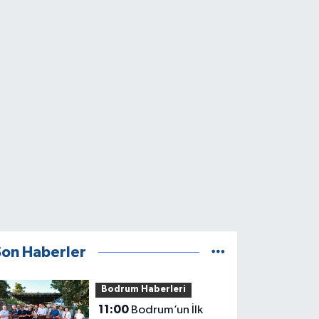
Son Haberler
Bodrum Haberleri
11:00
Bodrum’un İlk